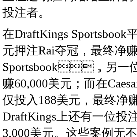
投注者。
在DraftKings Sports
元押注Rai夺冠，最终净赚6
Sportsbook，另
赚60,000美元；而在Caes
仅投入188美元，最终净赚
DraftKings上还有一位
3,000美元。这些案例无不