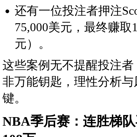
还有一位投注者押注Scottie
75,000美元，最终赚
元）。
这些案例无不提醒投注者
非万能钥匙，理性分
键。
NBA季后赛：连胜梯