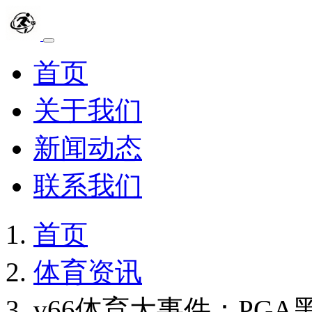
首页
关于我们
新闻动态
联系我们
首页
体育资讯
v66体育大事件：PGA黑