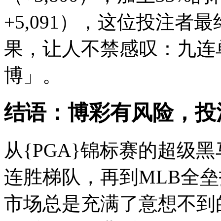
+5,091），这位投注
果，让人不禁感叹：
博」。
结语：博彩有风险
从{PGA}锦标赛的超级黑
连胜梯队，再到MLB全
市场总是充满了意想不到