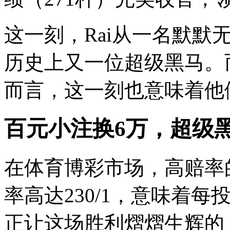
这一刻，Rai从一名默默
历史上又一位超级黑马。
而言，这一刻也意味
百元小注换6万，超
在体育博彩市场，高赔
率高达230/1，意味着每
正让这场胜利熠熠生辉的