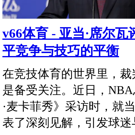
v66体育 - 亚当·席尔瓦
平竞争与技巧的平衡
在竞技体育的世界里
是备受关注。近日，N
·麦卡菲秀》采访时，
表了深刻见解，引发