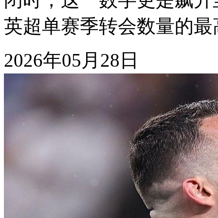
英超单赛季转会数量的最
2026年05月28日