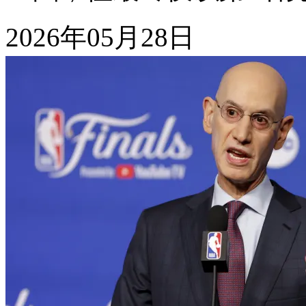
2026年05月28日